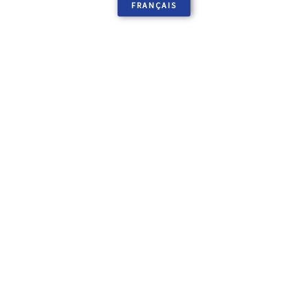
FRANÇAIS